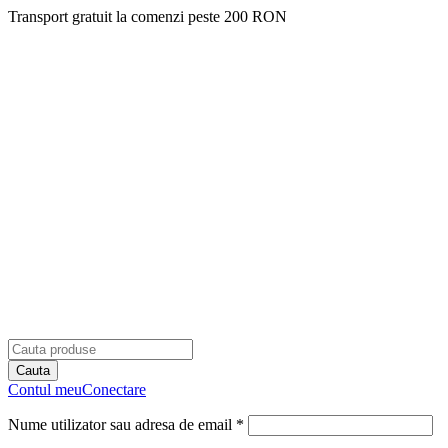
Transport gratuit la comenzi peste 200 RON
Contul meu
Conectare
Nume utilizator sau adresa de email *