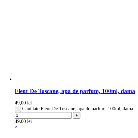
Fleur De Toscane, apa de parfum, 100ml, dama
49,00
lei
Cantitate Fleur De Toscane, apa de parfum, 100ml, dama
49,00
lei
×