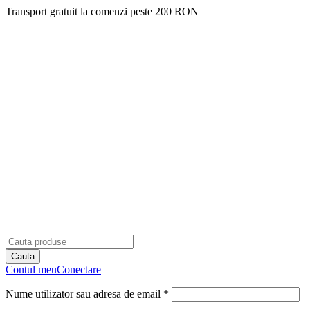
Transport gratuit la comenzi peste 200 RON
Contul meu
Conectare
Nume utilizator sau adresa de email *