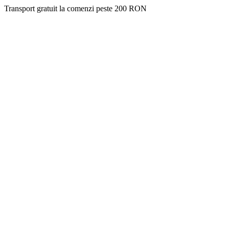
Transport gratuit la comenzi peste 200 RON