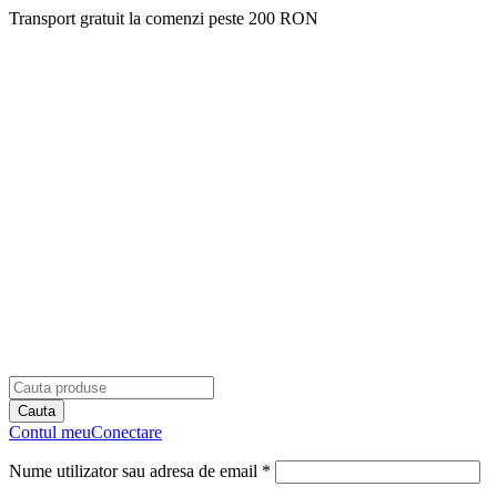
Transport gratuit la comenzi peste 200 RON
Contul meu
Conectare
Nume utilizator sau adresa de email *