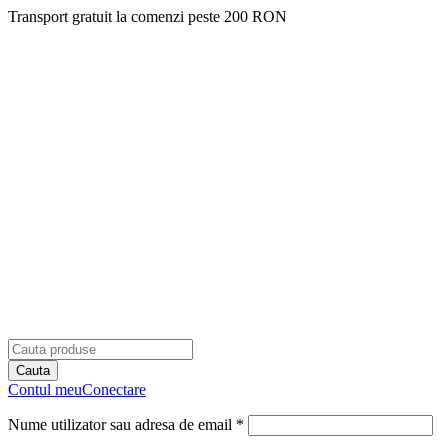
Transport gratuit la comenzi peste 200 RON
Contul meu
Conectare
Nume utilizator sau adresa de email *