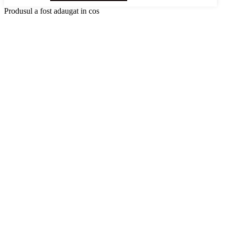
Produsul a fost adaugat in cos