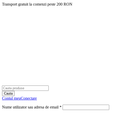
Transport gratuit la comenzi peste 200 RON
Contul meu
Conectare
Nume utilizator sau adresa de email *