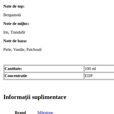
Note de top:
Bergamotă
Note de mijloc:
Iris, Trandafir
Note de baza:
Piele, Vanilie, Patchouli
Cantitate:
100 ml
Concentratie
EDP
Informații suplimentare
Brand
Milestone