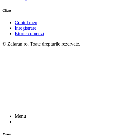
Client
Contul meu
Inregistrare
Istoric comenzi
© Zafaran.ro. Toate drepturile rezervate.
Menu
Menu