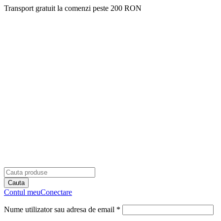
Transport gratuit la comenzi peste 200 RON
Contul meu
Conectare
Nume utilizator sau adresa de email *