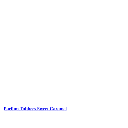
Parfum Tubbees Sweet Caramel