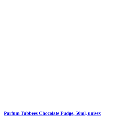
Parfum Tubbees Chocolate Fudge, 50ml, unisex