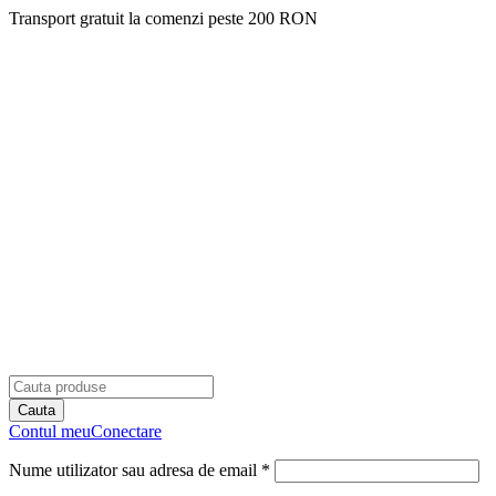
Transport gratuit la comenzi peste 200 RON
Contul meu
Conectare
Nume utilizator sau adresa de email *