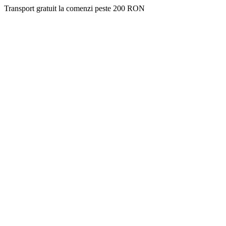
Transport gratuit la comenzi peste 200 RON