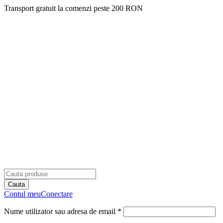
Transport gratuit la comenzi peste 200 RON
Contul meu
Conectare
Nume utilizator sau adresa de email *