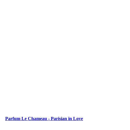
Parfum Le Chameau - Parisian in Love