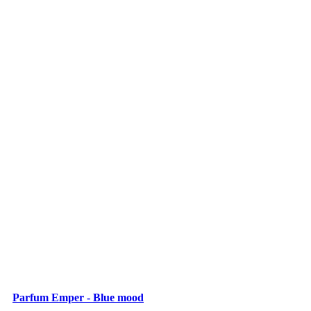
Parfum Emper - Blue mood