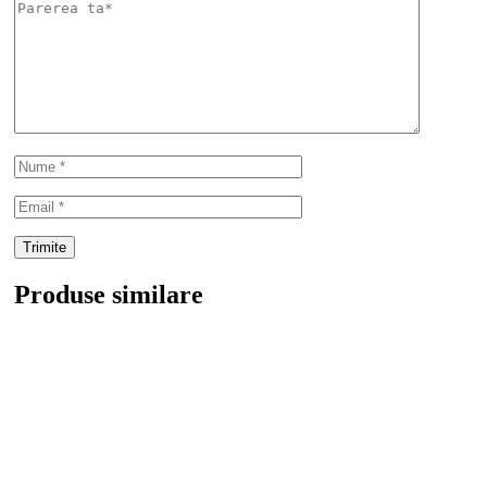
Produse similare