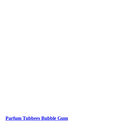
Parfum Tubbees Bubble Gum