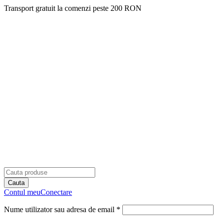
Transport gratuit la comenzi peste 200 RON
Contul meu
Conectare
Nume utilizator sau adresa de email *