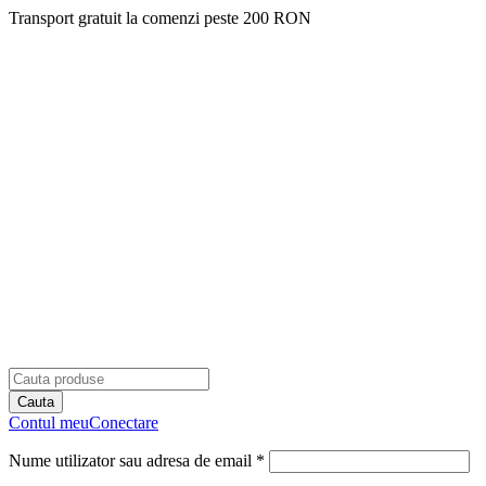
Transport gratuit la comenzi peste 200 RON
Contul meu
Conectare
Nume utilizator sau adresa de email *