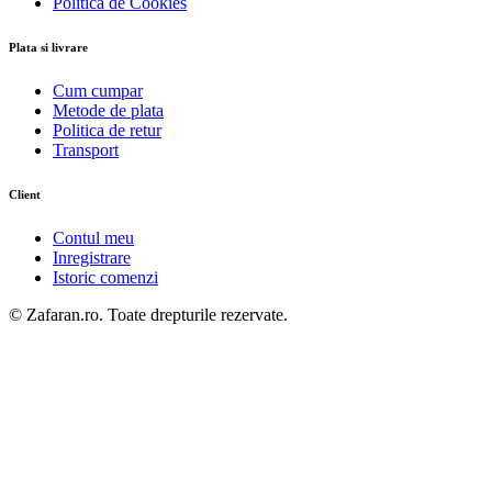
Politica de Cookies
Plata si livrare
Cum cumpar
Metode de plata
Politica de retur
Transport
Client
Contul meu
Inregistrare
Istoric comenzi
© Zafaran.ro. Toate drepturile rezervate.