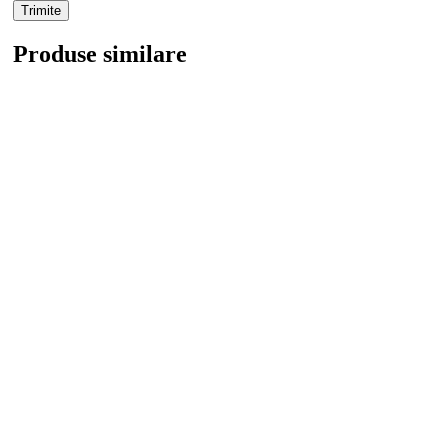
Produse similare