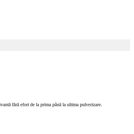
antă fără efort de la prima până la ultima pulverizare.