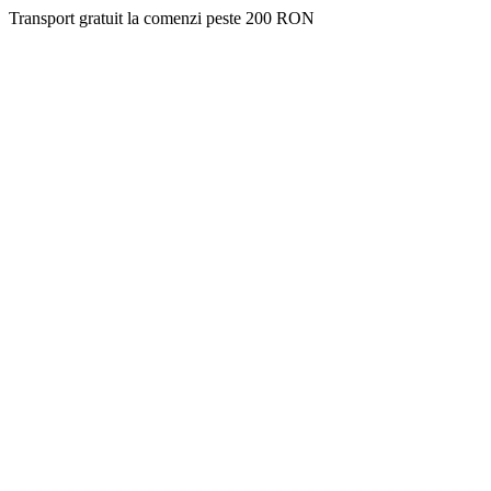
Transport gratuit la comenzi peste 200 RON