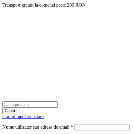
Transport gratuit la comenzi peste 200 RON
Contul meu
Conectare
Nume utilizator sau adresa de email *