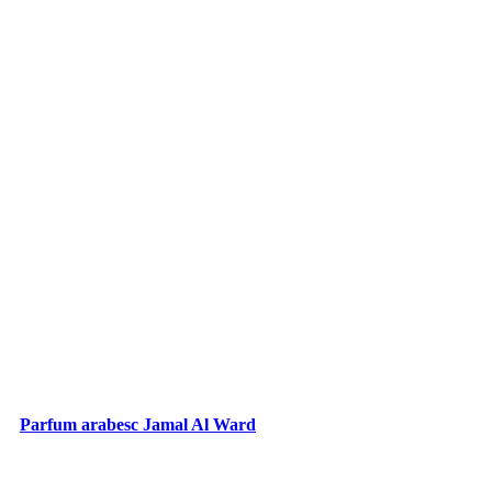
Parfum arabesc Jamal Al Ward