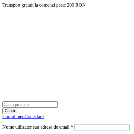
Transport gratuit la comenzi peste 200 RON
Contul meu
Conectare
Nume utilizator sau adresa de email *