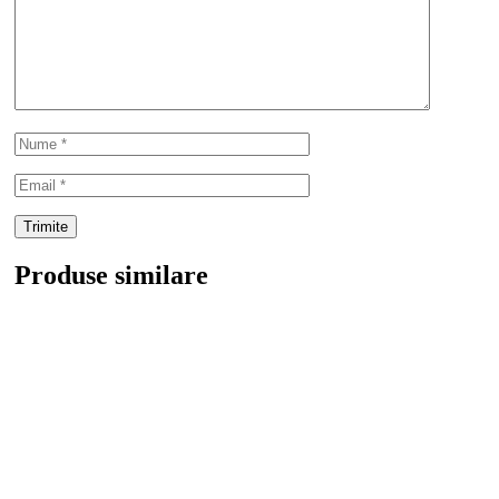
Produse similare