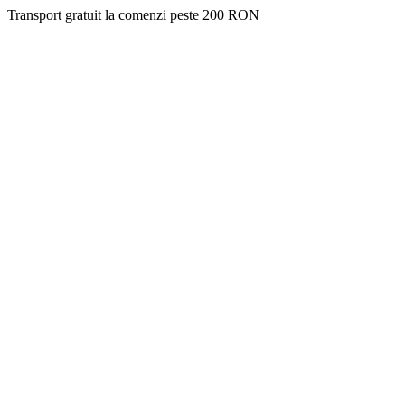
Transport gratuit la comenzi peste 200 RON