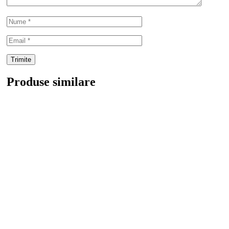
Produse similare