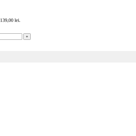
 139,00 lei.