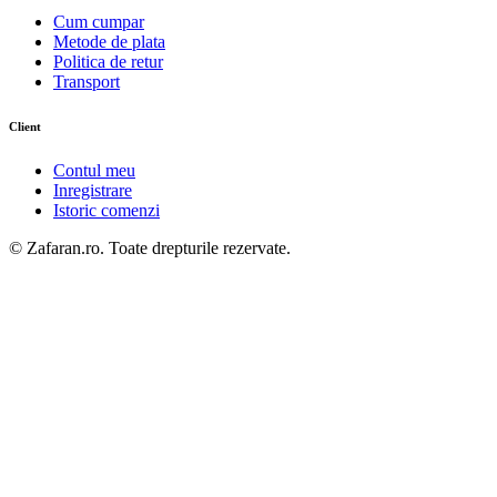
Cum cumpar
Metode de plata
Politica de retur
Transport
Client
Contul meu
Inregistrare
Istoric comenzi
© Zafaran.ro. Toate drepturile rezervate.