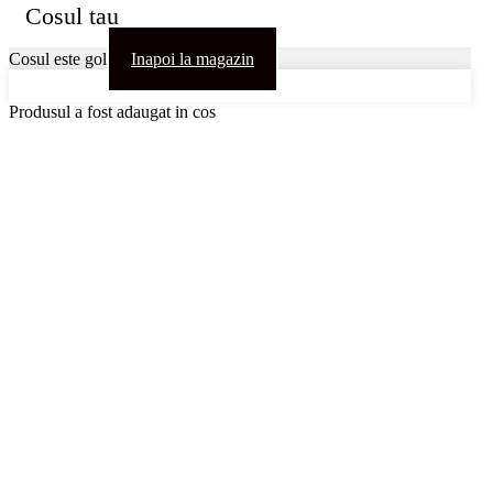
Cosul tau
Cosul este gol
Inapoi la magazin
Produsul a fost adaugat in cos