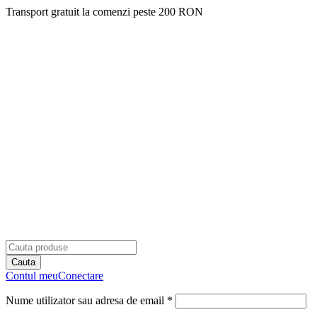
Transport gratuit la comenzi peste 200 RON
Contul meu
Conectare
Nume utilizator sau adresa de email *