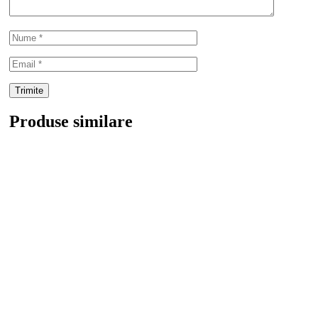
Produse similare