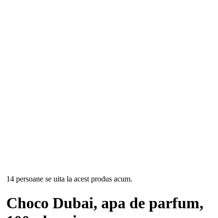
-17%
14 persoane se uita la acest produs acum.
Choco Dubai, apa de parfum,