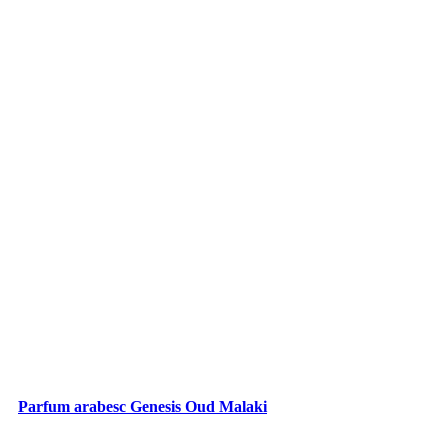
Parfum arabesc Genesis Oud Malaki