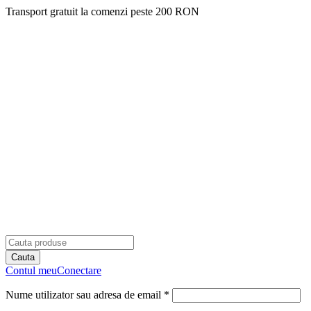
Transport gratuit la comenzi peste 200 RON
Contul meu
Conectare
Nume utilizator sau adresa de email *