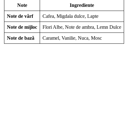
Note
Ingrediente
Note de vârf
Cafea, Migdala dulce, Lapte
Note de mijloc
Flori Albe, Note de ambra, Lemn Dulce
Note de bază
Caramel, Vanilie, Nuca, Mosc