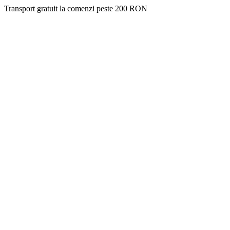
Transport gratuit la comenzi peste 200 RON