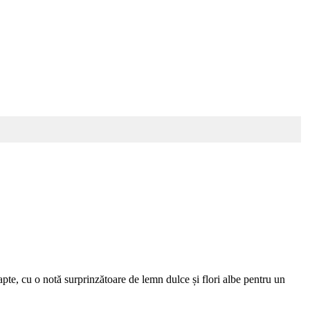
pte, cu o notă surprinzătoare de lemn dulce și flori albe pentru un