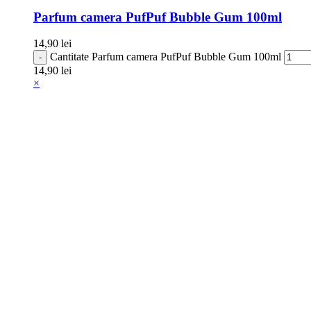
Parfum camera PufPuf Bubble Gum 100ml
14,90
lei
Cantitate Parfum camera PufPuf Bubble Gum 100ml
14,90
lei
×