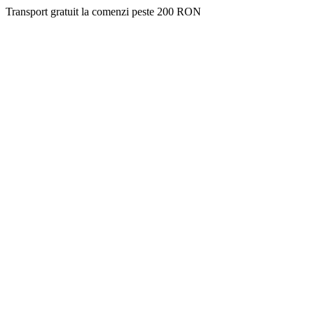
Transport gratuit la comenzi peste 200 RON