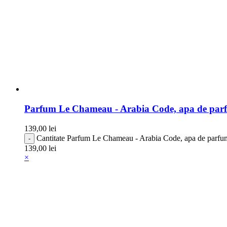
Parfum Le Chameau - Arabia Code, apa de parf
139,00
lei
Cantitate Parfum Le Chameau - Arabia Code, apa de parfum
139,00
lei
×