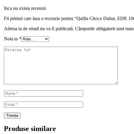
Inca nu exista recenzii
Fii primul care lasa o recenzie pentru “Qafila Choco Dubai, EDP, 1
Adresa ta de email nu va fi publicată.
Câmpurile obligatorii sunt mar
Nota ta
*
Produse similare