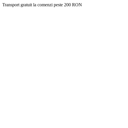
Transport gratuit la comenzi peste 200 RON