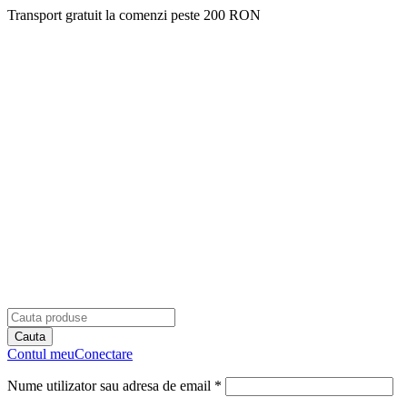
Transport gratuit la comenzi peste 200 RON
Contul meu
Conectare
Nume utilizator sau adresa de email *