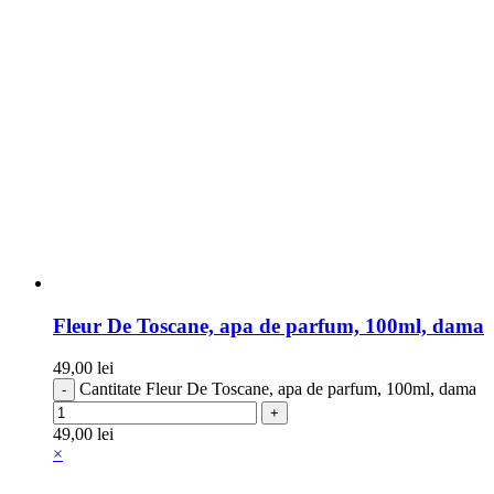
Fleur De Toscane, apa de parfum, 100ml, dama
49,00
lei
Cantitate Fleur De Toscane, apa de parfum, 100ml, dama
49,00
lei
×