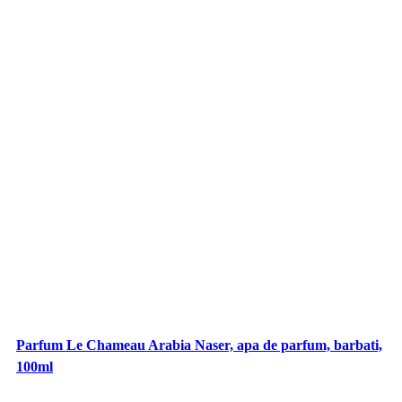
Parfum Le Chameau Arabia Naser, apa de parfum, barbati,
100ml