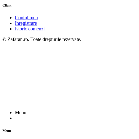
Client
Contul meu
Inregistrare
Istoric comenzi
© Zafaran.ro. Toate drepturile rezervate.
Menu
Menu