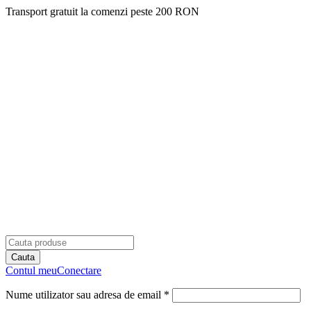
Transport gratuit la comenzi peste 200 RON
Contul meu
Conectare
Nume utilizator sau adresa de email *