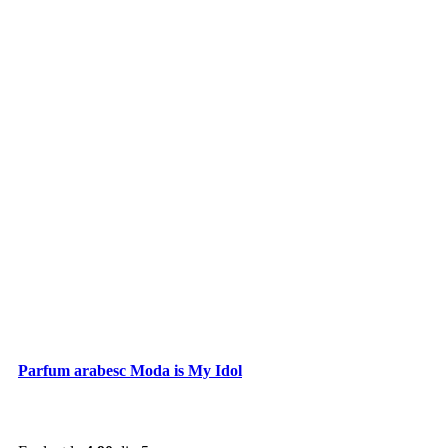
Parfum arabesc Moda is My Idol