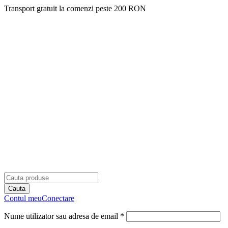
Transport gratuit la comenzi peste 200 RON
Contul meu
Conectare
Nume utilizator sau adresa de email *