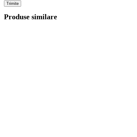
Produse similare