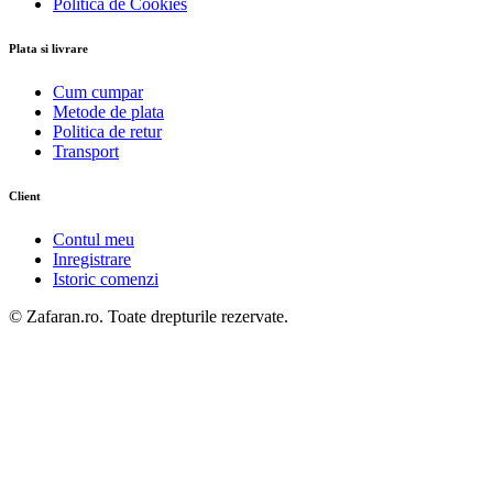
Politica de Cookies
Plata si livrare
Cum cumpar
Metode de plata
Politica de retur
Transport
Client
Contul meu
Inregistrare
Istoric comenzi
© Zafaran.ro. Toate drepturile rezervate.