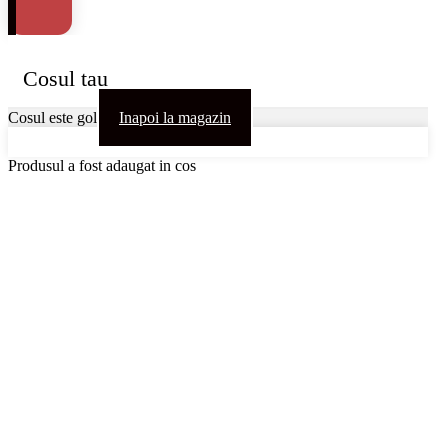
Cosul tau
Cosul este gol
Inapoi la magazin
Produsul a fost adaugat in cos