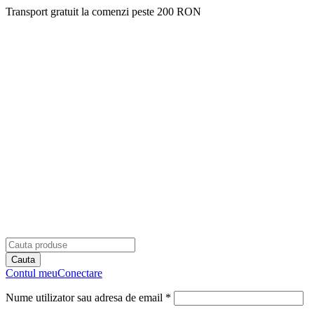
Transport gratuit la comenzi peste 200 RON
Contul meu
Conectare
Nume utilizator sau adresa de email *