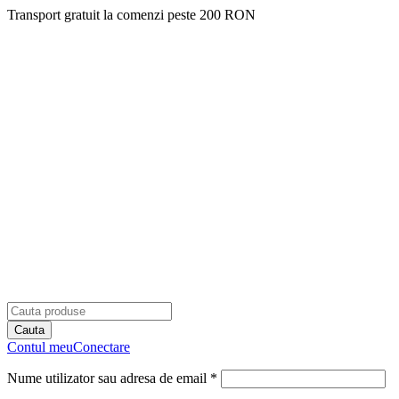
Transport gratuit la comenzi peste 200 RON
Contul meu
Conectare
Nume utilizator sau adresa de email *