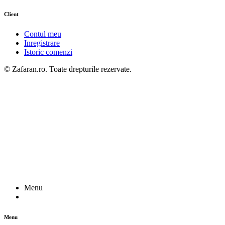
Client
Contul meu
Inregistrare
Istoric comenzi
© Zafaran.ro. Toate drepturile rezervate.
Menu
Menu