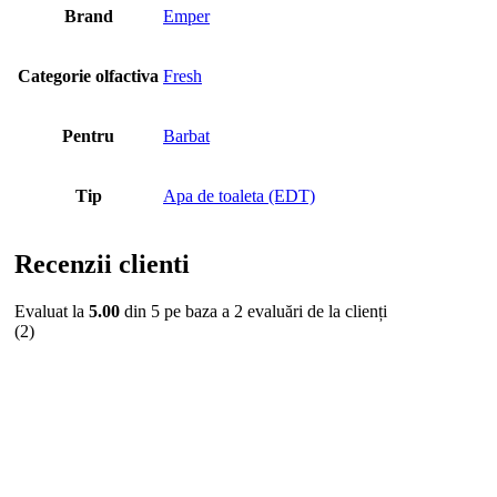
Brand
Emper
Categorie olfactiva
Fresh
Pentru
Barbat
Tip
Apa de toaleta (EDT)
Recenzii clienti
Evaluat la
5.00
din 5 pe baza a
2
evaluări de la clienți
(2)