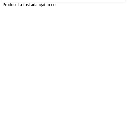
Produsul a fost adaugat in cos