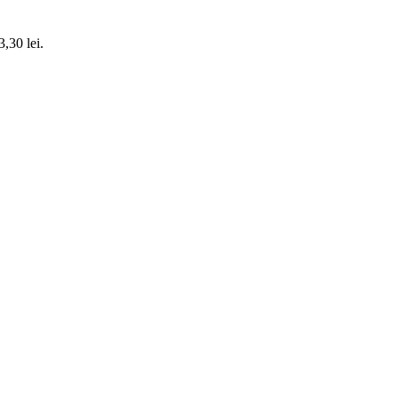
3,30 lei.