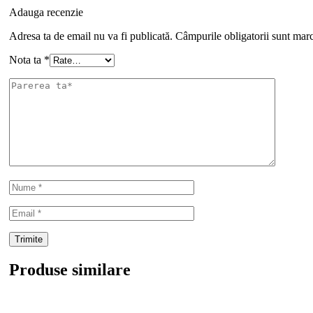
Adauga recenzie
Adresa ta de email nu va fi publicată.
Câmpurile obligatorii sunt mar
Nota ta
*
Produse similare