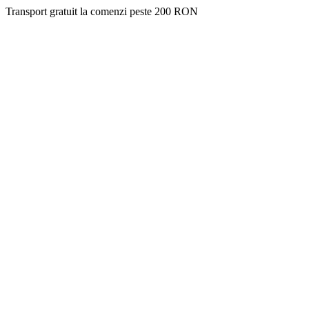
Transport gratuit la comenzi peste 200 RON