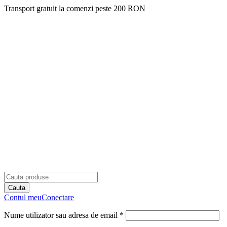
Transport gratuit la comenzi peste 200 RON
Contul meu
Conectare
Nume utilizator sau adresa de email *