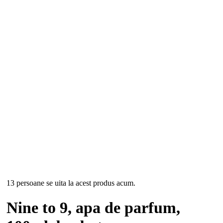
-17%
13 persoane se uita la acest produs acum.
Nine to 9, apa de parfum,