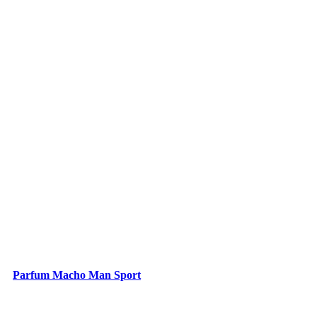
Parfum Macho Man Sport