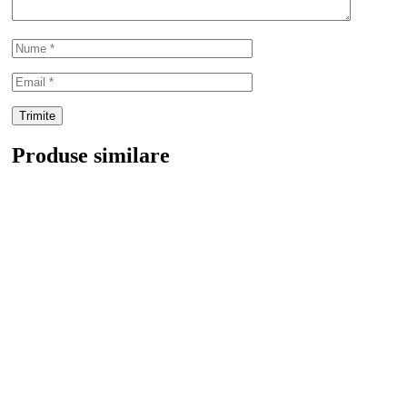
Produse similare