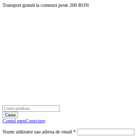
Transport gratuit la comenzi peste 200 RON
Contul meu
Conectare
Nume utilizator sau adresa de email *