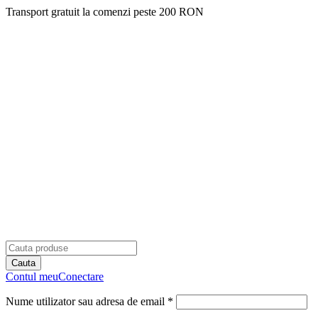
Transport gratuit la comenzi peste 200 RON
Contul meu
Conectare
Nume utilizator sau adresa de email *