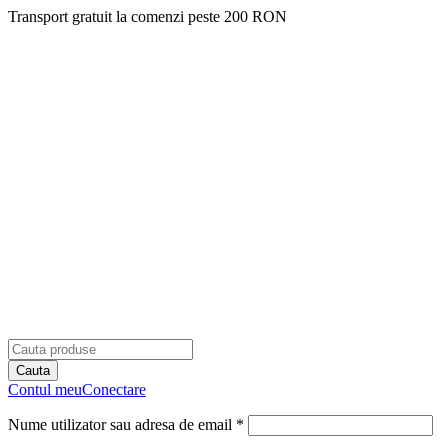
Transport gratuit la comenzi peste 200 RON
Contul meu
Conectare
Nume utilizator sau adresa de email *