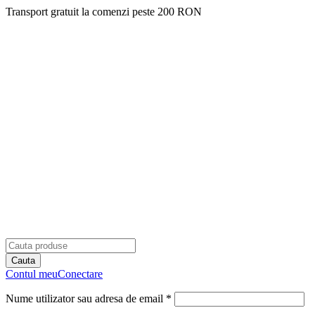
Transport gratuit la comenzi peste 200 RON
Contul meu
Conectare
Nume utilizator sau adresa de email *