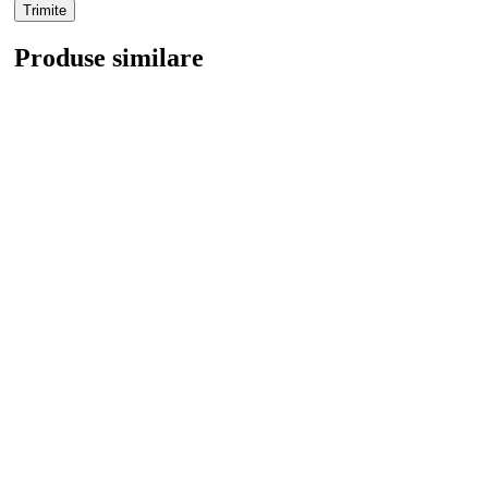
Produse similare