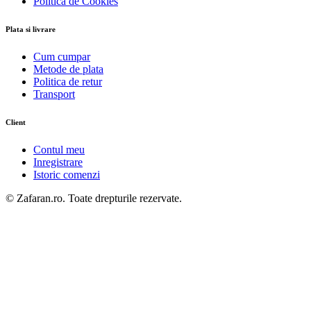
Politica de Cookies
Plata si livrare
Cum cumpar
Metode de plata
Politica de retur
Transport
Client
Contul meu
Inregistrare
Istoric comenzi
© Zafaran.ro. Toate drepturile rezervate.