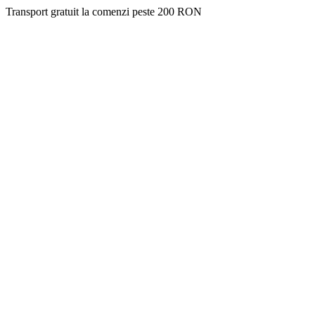
Transport gratuit la comenzi peste 200 RON