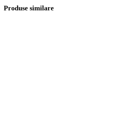
Produse similare