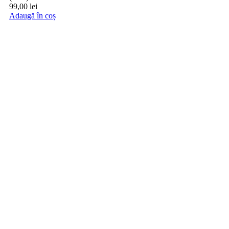
99,00
lei
Adaugă în coș