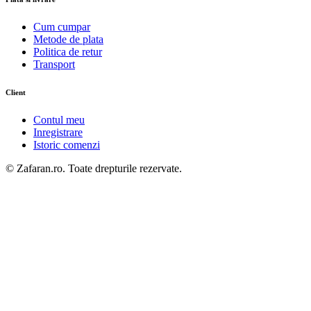
Cum cumpar
Metode de plata
Politica de retur
Transport
Client
Contul meu
Inregistrare
Istoric comenzi
© Zafaran.ro. Toate drepturile rezervate.