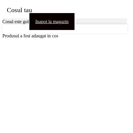
Cosul tau
Cosul este gol
Inapoi la magazin
Produsul a fost adaugat in cos