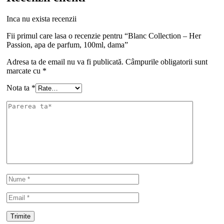
Inca nu exista recenzii
Fii primul care lasa o recenzie pentru “Blanc Collection – Her
Passion, apa de parfum, 100ml, dama”
Adresa ta de email nu va fi publicată.
Câmpurile obligatorii sunt
marcate cu
*
Nota ta
*