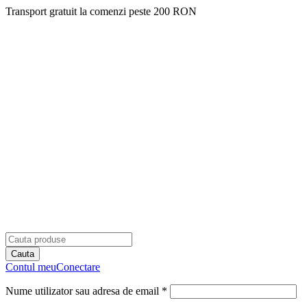
Transport gratuit la comenzi peste 200 RON
Contul meu
Conectare
Nume utilizator sau adresa de email *