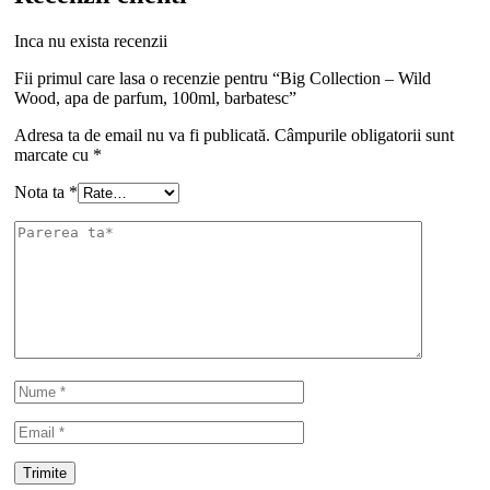
Inca nu exista recenzii
Fii primul care lasa o recenzie pentru “Big Collection – Wild
Wood, apa de parfum, 100ml, barbatesc”
Adresa ta de email nu va fi publicată.
Câmpurile obligatorii sunt
marcate cu
*
Nota ta
*