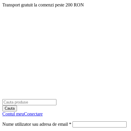
Transport gratuit la comenzi peste 200 RON
Contul meu
Conectare
Nume utilizator sau adresa de email *