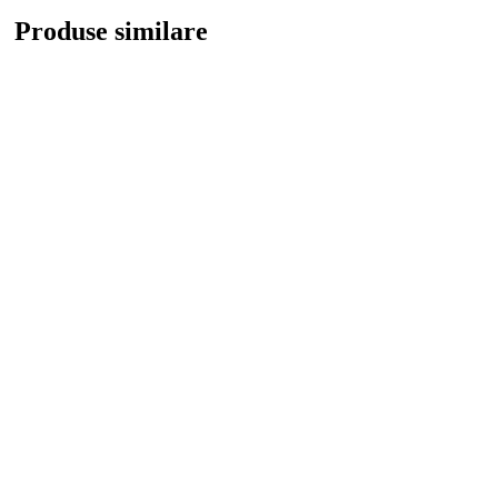
Produse similare