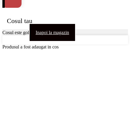
Cosul tau
Cosul este gol
Inapoi la magazin
Produsul a fost adaugat in cos