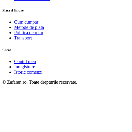
Plata si livrare
Cum cumpar
Metode de plata
Politica de retur
Transport
Client
Contul meu
Inregistrare
Istoric comenzi
© Zafaran.ro. Toate drepturile rezervate.