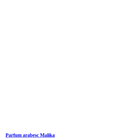
Parfum arabesc Malika