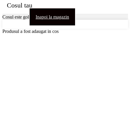
Cosul tau
Cosul este gol
Inapoi la magazin
Produsul a fost adaugat in cos