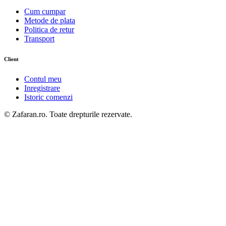
Cum cumpar
Metode de plata
Politica de retur
Transport
Client
Contul meu
Inregistrare
Istoric comenzi
© Zafaran.ro. Toate drepturile rezervate.