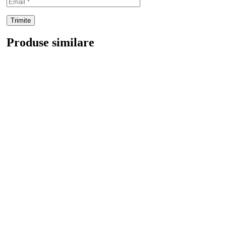
Produse similare