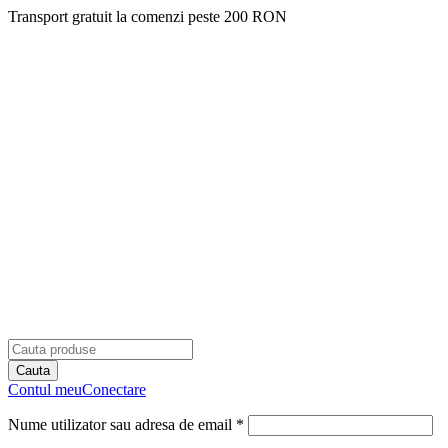
Transport gratuit la comenzi peste 200 RON
Contul meu
Conectare
Nume utilizator sau adresa de email *