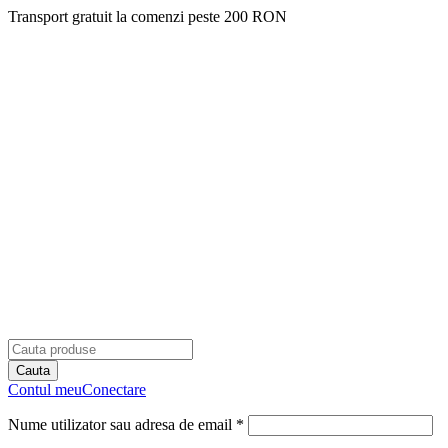
Transport gratuit la comenzi peste 200 RON
Contul meu
Conectare
Nume utilizator sau adresa de email *