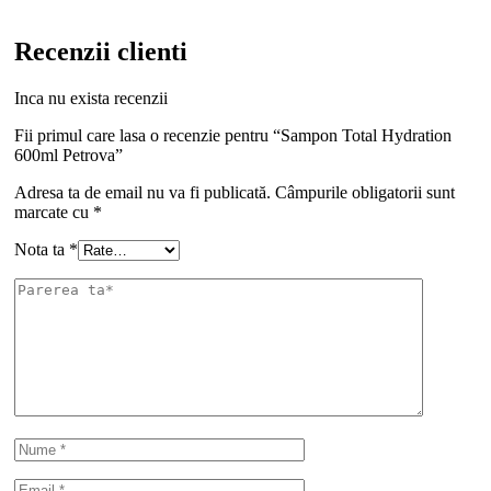
Recenzii clienti
Inca nu exista recenzii
Fii primul care lasa o recenzie pentru “Sampon Total Hydration
600ml Petrova”
Adresa ta de email nu va fi publicată.
Câmpurile obligatorii sunt
marcate cu
*
Nota ta
*