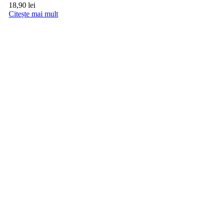
18,90
lei
Citește mai mult