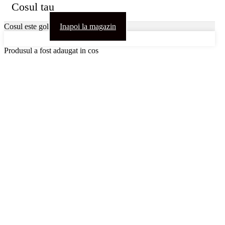
Cosul tau
Cosul este gol
Inapoi la magazin
Produsul a fost adaugat in cos