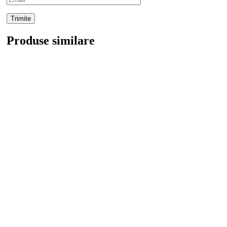
Produse similare