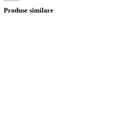
Produse similare