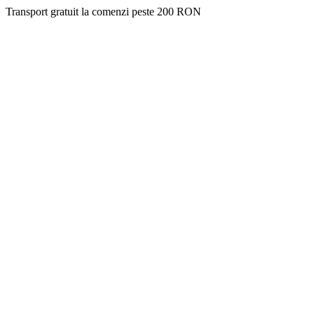
Transport gratuit la comenzi peste 200 RON