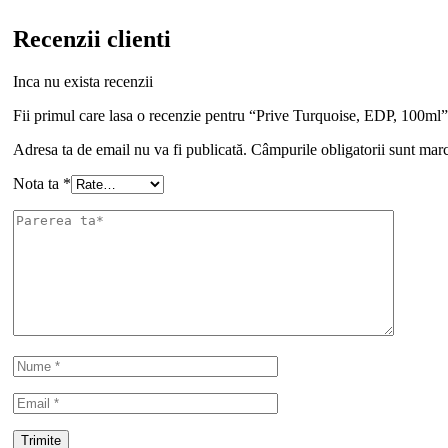
Recenzii clienti
Inca nu exista recenzii
Fii primul care lasa o recenzie pentru “Prive Turquoise, EDP, 100ml”
Adresa ta de email nu va fi publicată.
Câmpurile obligatorii sunt mar
Nota ta
*