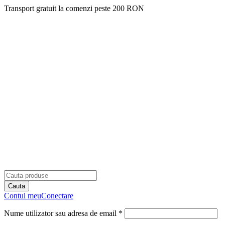
Transport gratuit la comenzi peste 200 RON
Contul meu
Conectare
Nume utilizator sau adresa de email *