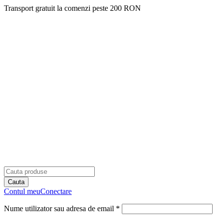
Transport gratuit la comenzi peste 200 RON
Contul meu
Conectare
Nume utilizator sau adresa de email *