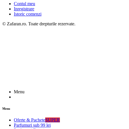
Contul meu
Inregistrare
Istoric comenzi
© Zafaran.ro. Toate drepturile rezervate.
Menu
Menu
Oferte & Pachete
SUPER
Parfumuri sub 99 lei