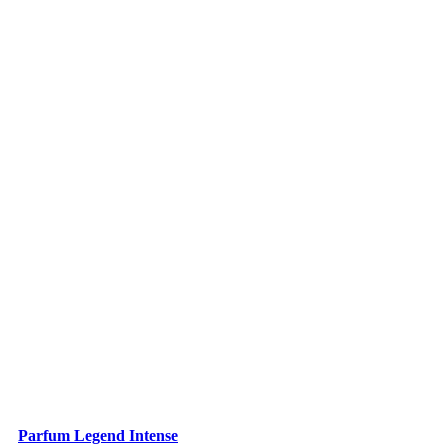
Parfum Legend Intense