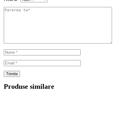
Produse similare