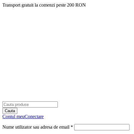
Transport gratuit la comenzi peste 200 RON
Contul meu
Conectare
Nume utilizator sau adresa de email *