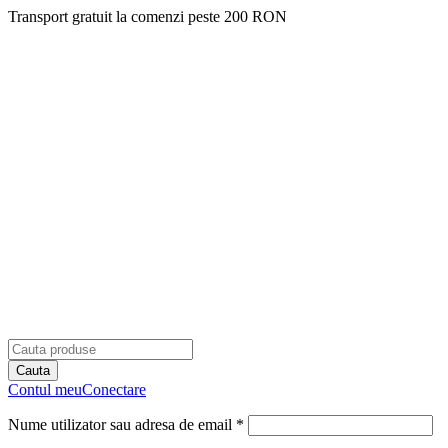
Transport gratuit la comenzi peste 200 RON
Contul meu
Conectare
Nume utilizator sau adresa de email *