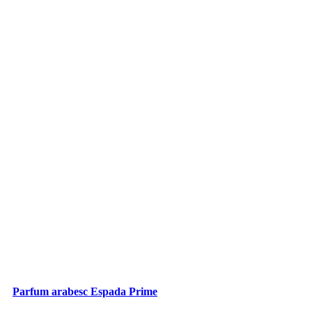
Parfum arabesc Espada Prime