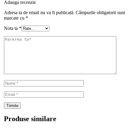
Adauga recenzie
Adresa ta de email nu va fi publicată.
Câmpurile obligatorii sunt
marcate cu
*
Nota ta
*
Produse similare