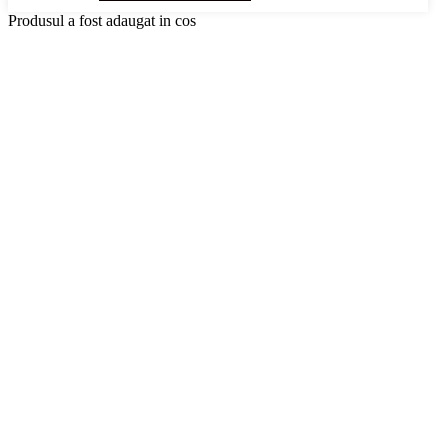
Produsul a fost adaugat in cos