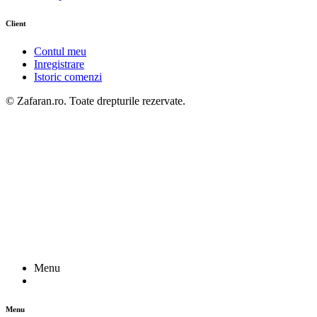
Client
Contul meu
Inregistrare
Istoric comenzi
© Zafaran.ro. Toate drepturile rezervate.
Menu
Menu