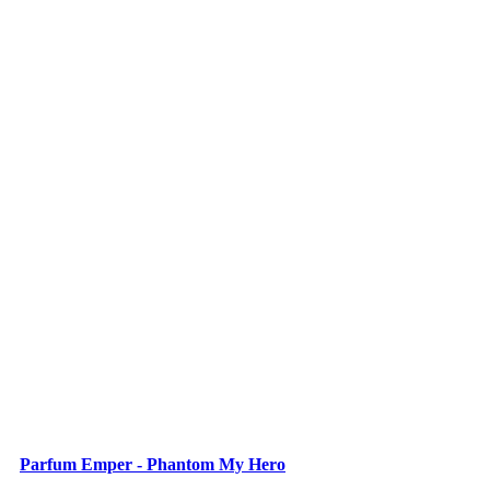
Parfum Emper - Phantom My Hero