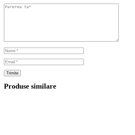
Produse similare