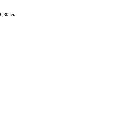
6,30 lei.