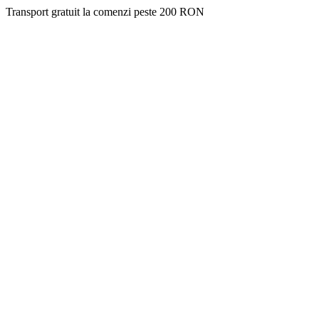
Transport gratuit la comenzi peste 200 RON