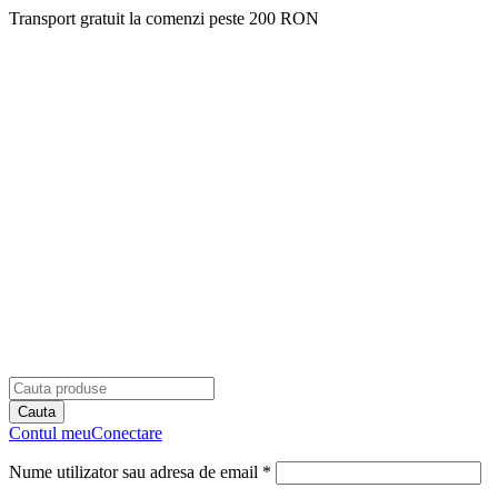
Transport gratuit la comenzi peste 200 RON
Contul meu
Conectare
Nume utilizator sau adresa de email *