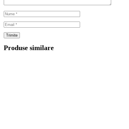
Produse similare