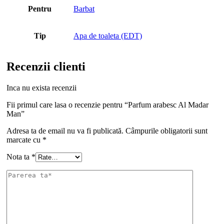
Pentru
Barbat
Tip
Apa de toaleta (EDT)
Recenzii clienti
Inca nu exista recenzii
Fii primul care lasa o recenzie pentru “Parfum arabesc Al Madar
Man”
Adresa ta de email nu va fi publicată.
Câmpurile obligatorii sunt
marcate cu
*
Nota ta
*