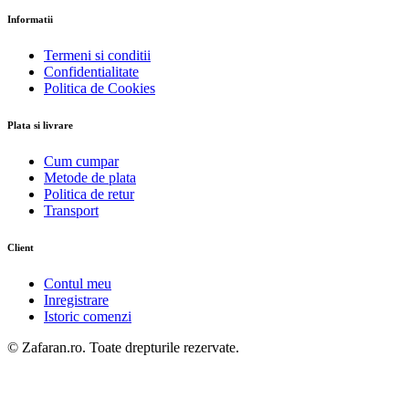
Informatii
Termeni si conditii
Confidentialitate
Politica de Cookies
Plata si livrare
Cum cumpar
Metode de plata
Politica de retur
Transport
Client
Contul meu
Inregistrare
Istoric comenzi
© Zafaran.ro. Toate drepturile rezervate.