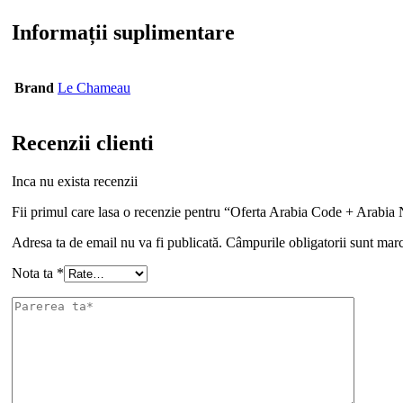
Informații suplimentare
Brand
Le Chameau
Recenzii clienti
Inca nu exista recenzii
Fii primul care lasa o recenzie pentru “Oferta Arabia Code + Arabia
Adresa ta de email nu va fi publicată.
Câmpurile obligatorii sunt mar
Nota ta
*