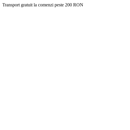
Transport gratuit la comenzi peste 200 RON