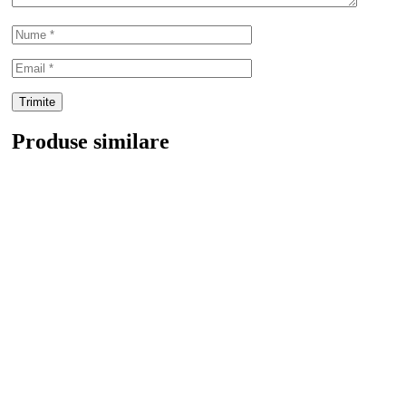
Produse similare