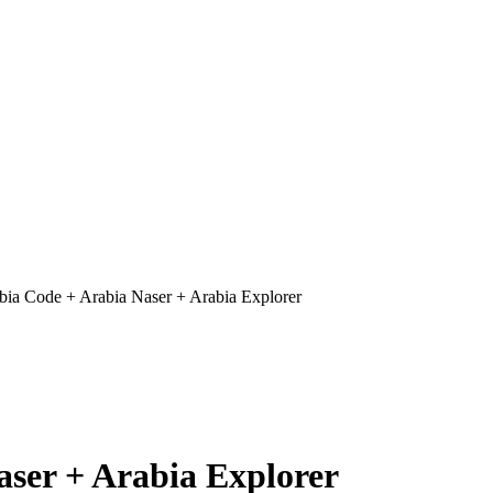
bia Code + Arabia Naser + Arabia Explorer
aser + Arabia Explorer