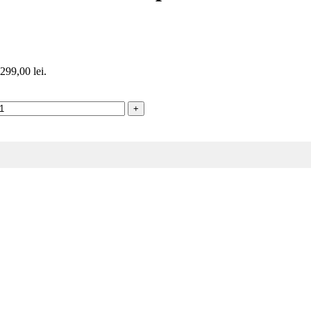
 299,00 lei.