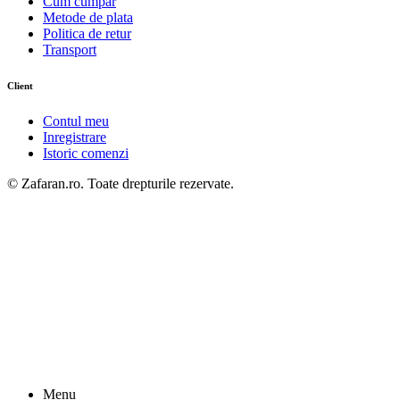
Cum cumpar
Metode de plata
Politica de retur
Transport
Client
Contul meu
Inregistrare
Istoric comenzi
© Zafaran.ro. Toate drepturile rezervate.
Menu