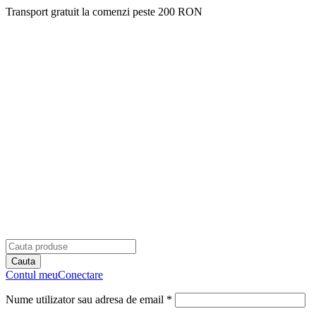
Transport gratuit la comenzi peste 200 RON
Contul meu
Conectare
Nume utilizator sau adresa de email *