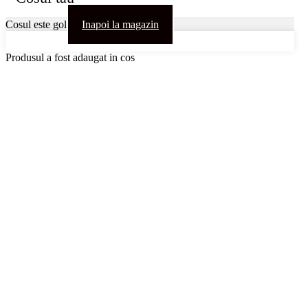
Cosul este gol
Inapoi la magazin
Produsul a fost adaugat in cos