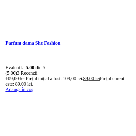
este: 139,00 lei.
Adaugă în coș