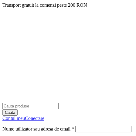
Transport gratuit la comenzi peste 200 RON
Contul meu
Conectare
Nume utilizator sau adresa de email *