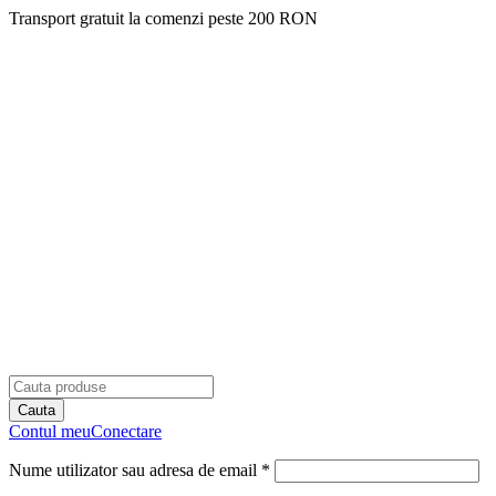
Transport gratuit la comenzi peste 200 RON
Contul meu
Conectare
Nume utilizator sau adresa de email *