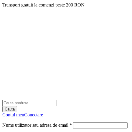
Transport gratuit la comenzi peste 200 RON
Contul meu
Conectare
Nume utilizator sau adresa de email *