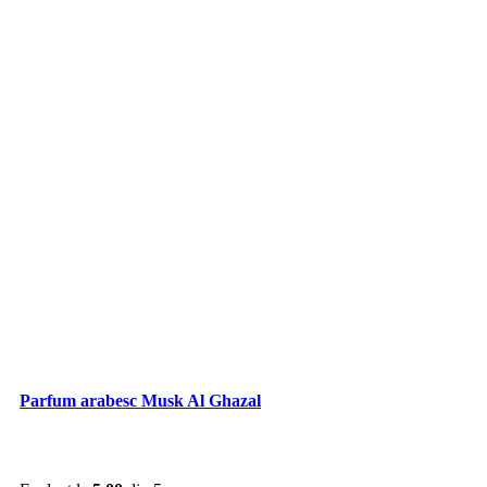
Parfum arabesc Musk Al Ghazal