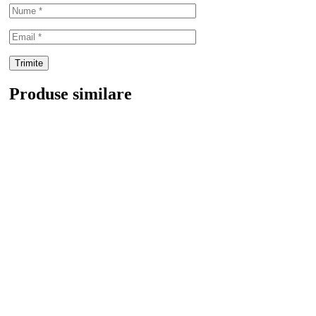
Produse similare