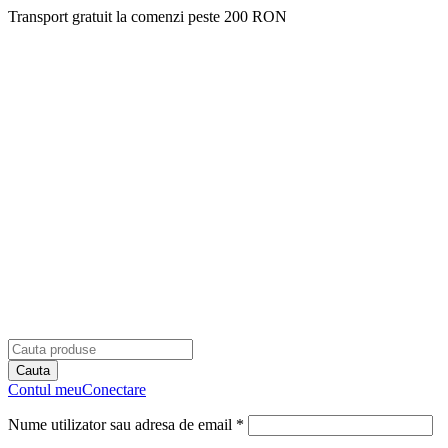
Transport gratuit la comenzi peste 200 RON
Contul meu
Conectare
Nume utilizator sau adresa de email *